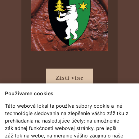
Zisti viac
Používame cookies
Táto webová lokalita používa súbory cookie a iné
technológie sledovania na zlepšenie vášho zážitku z
prehliadania na nasledujúce účely:
na umožnenie
základnej funkčnosti webovej stránky
,
pre lepší
zážitok na webe
,
na meranie vášho záujmu o naše