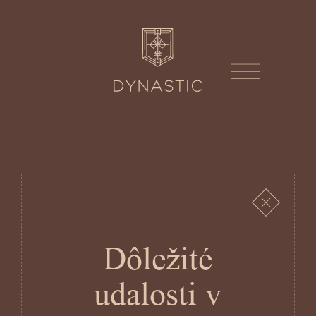
Dôležité
udalosti v