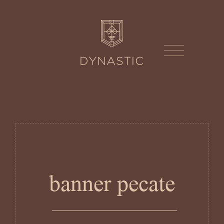
banner pecate