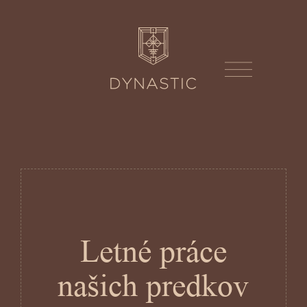
Letné práce
našich predkov