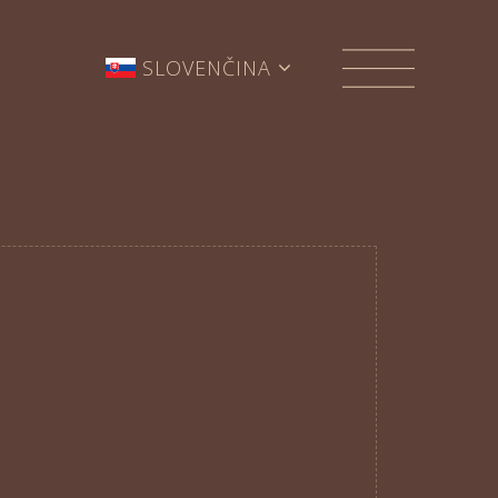
SLOVENČINA