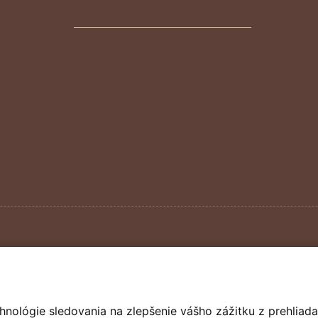
hnológie sledovania na zlepšenie vášho zážitku z prehliada