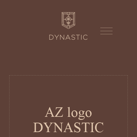
AZ logo
DYNASTIC