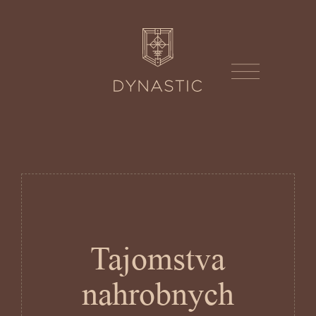
Tajomstva
nahrobnych