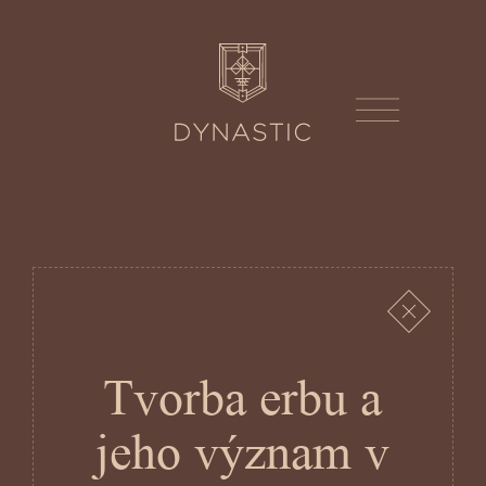
Tvorba erbu a
jeho význam v