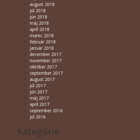
august 2018
júl 2018
jún 2018
máj 2018
apríl 2018
marec 2018
február 2018
január 2018
december 2017
november 2017
október 2017
september 2017
august 2017
júl 2017
jún 2017
máj 2017
apríl 2017
september 2016
júl 2016
Kategórie