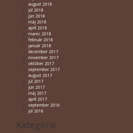
august 2018
júl 2018
jún 2018
máj 2018
apríl 2018
marec 2018
február 2018
január 2018
december 2017
november 2017
október 2017
september 2017
august 2017
júl 2017
jún 2017
máj 2017
apríl 2017
september 2016
júl 2016
Kategórie